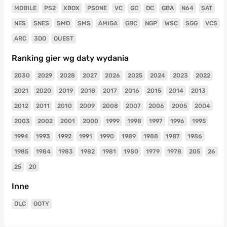
MOBILE
PS2
XBOX
PSONE
VC
GC
DC
GBA
N64
SAT
NES
SNES
SMD
SMS
AMIGA
GBC
NGP
WSC
SGG
VCS
ARC
3DO
QUEST
Ranking gier wg daty wydania
2030
2029
2028
2027
2026
2025
2024
2023
2022
2021
2020
2019
2018
2017
2016
2015
2014
2013
2012
2011
2010
2009
2008
2007
2006
2005
2004
2003
2002
2001
2000
1999
1998
1997
1996
1995
1994
1993
1992
1991
1990
1989
1988
1987
1986
1985
1984
1983
1982
1981
1980
1979
1978
205
26
25
20
Inne
DLC
GOTY