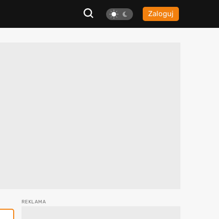
Zaloguj