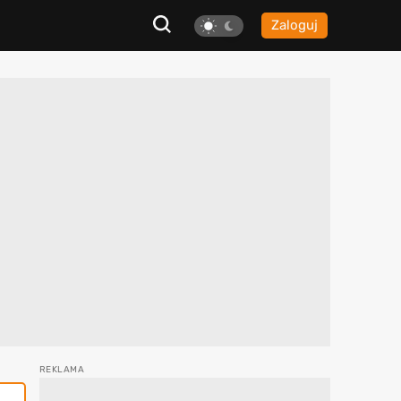
Zaloguj