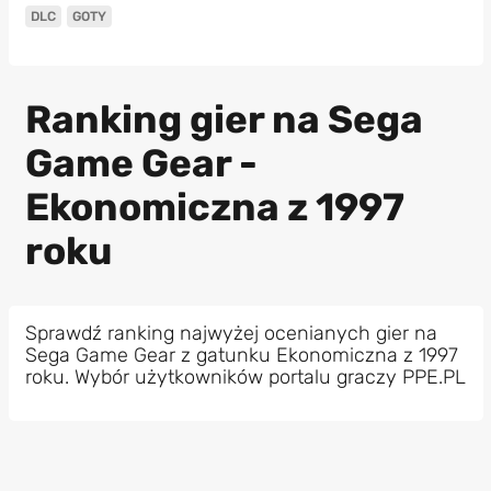
DLC
GOTY
Ranking gier na Sega
Game Gear -
Ekonomiczna z 1997
roku
Sprawdź ranking najwyżej ocenianych gier na
Sega Game Gear z gatunku Ekonomiczna z 1997
roku. Wybór użytkowników portalu graczy PPE.PL