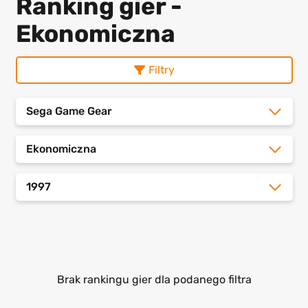
Ranking gier -
Ekonomiczna
Filtry
Sega Game Gear
Ekonomiczna
1997
Brak rankingu gier dla podanego filtra