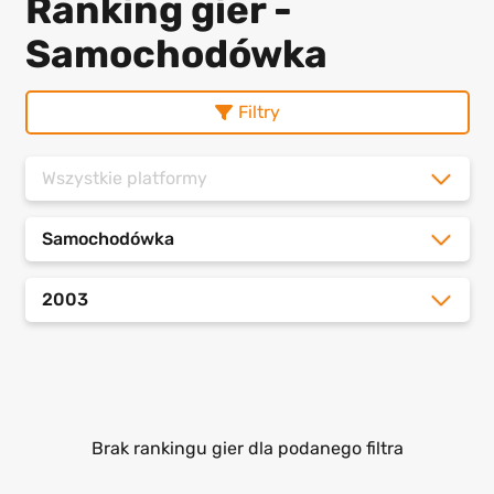
Ranking gier -
Samochodówka
Filtry
Wszystkie platformy
Samochodówka
2003
Brak rankingu gier dla podanego filtra