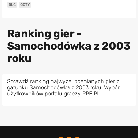
DLC
GOTY
Ranking gier -
Samochodówka z 2003
roku
Sprawdź ranking najwyżej ocenianych gier z
gatunku Samochodówka z 2003 roku. Wybór
użytkowników portalu graczy PPE.PL