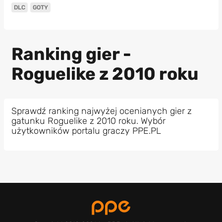
DLC
GOTY
Ranking gier -
Roguelike z 2010 roku
Sprawdź ranking najwyżej ocenianych gier z
gatunku Roguelike z 2010 roku. Wybór
użytkowników portalu graczy PPE.PL