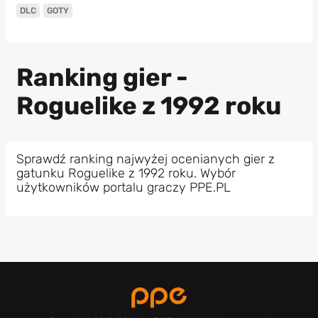
DLC
GOTY
Ranking gier -
Roguelike z 1992 roku
Sprawdź ranking najwyżej ocenianych gier z
gatunku Roguelike z 1992 roku. Wybór
użytkowników portalu graczy PPE.PL