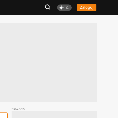
Zaloguj