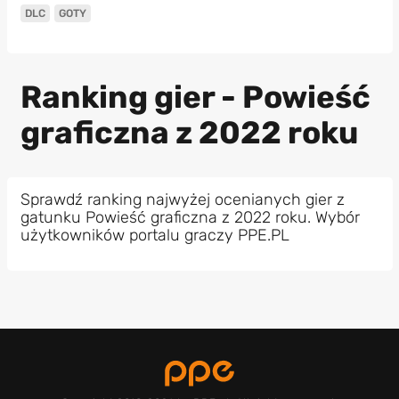
DLC
GOTY
Ranking gier - Powieść
graficzna z 2022 roku
Sprawdź ranking najwyżej ocenianych gier z
gatunku Powieść graficzna z 2022 roku. Wybór
użytkowników portalu graczy PPE.PL