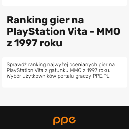
Ranking gier na
PlayStation Vita - MMO
z 1997 roku
Sprawdź ranking najwyżej ocenianych gier na
PlayStation Vita z gatunku MMO z 1997 roku.
Wybór użytkowników portalu graczy PPE.PL