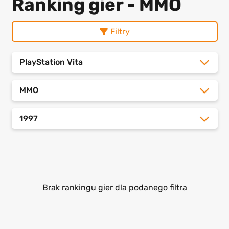
Ranking gier - MMO
Filtry
PlayStation Vita
MMO
1997
Brak rankingu gier dla podanego filtra