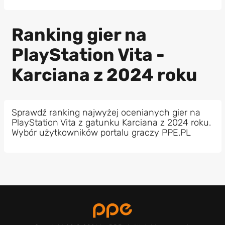
Ranking gier na
PlayStation Vita -
Karciana z 2024 roku
Sprawdź ranking najwyżej ocenianych gier na
PlayStation Vita z gatunku Karciana z 2024 roku.
Wybór użytkowników portalu graczy PPE.PL