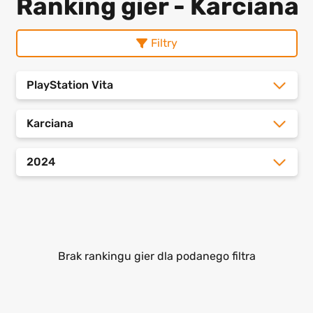
Ranking gier - Karciana
Filtry
PlayStation Vita
Karciana
2024
Brak rankingu gier dla podanego filtra