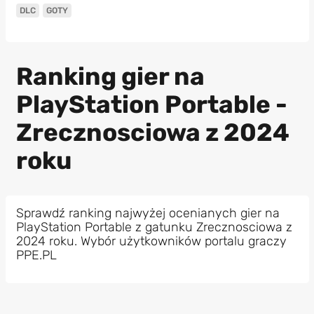
DLC
GOTY
Ranking gier na
PlayStation Portable -
Zrecznosciowa z 2024
roku
Sprawdź ranking najwyżej ocenianych gier na
PlayStation Portable z gatunku Zrecznosciowa z
2024 roku. Wybór użytkowników portalu graczy
PPE.PL