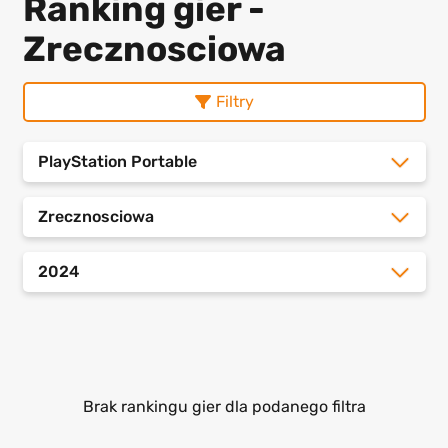
Ranking gier -
Zrecznosciowa
Filtry
PlayStation Portable
Zrecznosciowa
2024
Brak rankingu gier dla podanego filtra