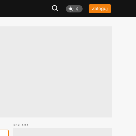
Zaloguj