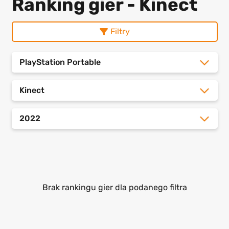
Ranking gier - Kinect
Filtry
PlayStation Portable
Kinect
2022
Brak rankingu gier dla podanego filtra