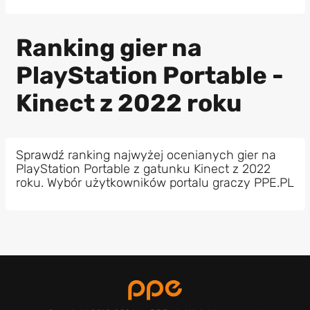
Ranking gier na
PlayStation Portable -
Kinect z 2022 roku
Sprawdź ranking najwyżej ocenianych gier na
PlayStation Portable z gatunku Kinect z 2022
roku. Wybór użytkowników portalu graczy PPE.PL