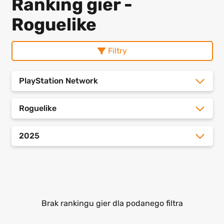
Ranking gier -
Roguelike
Filtry
PlayStation Network
Roguelike
2025
Brak rankingu gier dla podanego filtra