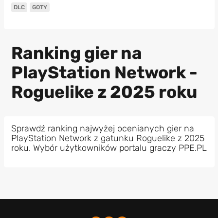
DLC
GOTY
Ranking gier na
PlayStation Network -
Roguelike z 2025 roku
Sprawdź ranking najwyżej ocenianych gier na
PlayStation Network z gatunku Roguelike z 2025
roku. Wybór użytkowników portalu graczy PPE.PL