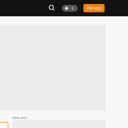
Zaloguj