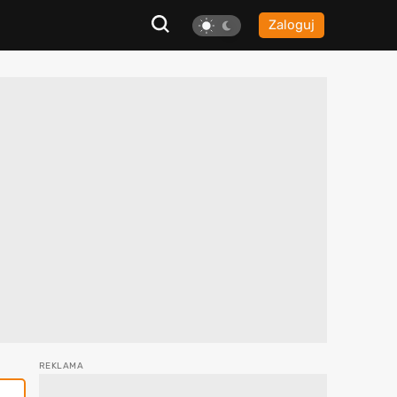
Zaloguj