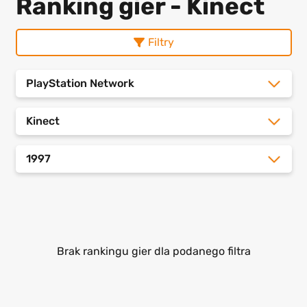
Ranking gier - Kinect
Filtry
PlayStation Network
Kinect
1997
Brak rankingu gier dla podanego filtra