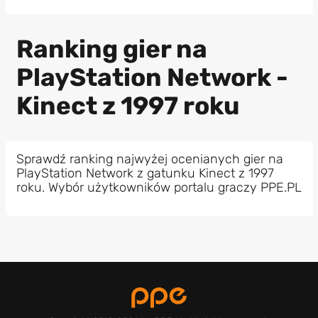
Ranking gier na
PlayStation Network -
Kinect z 1997 roku
Sprawdź ranking najwyżej ocenianych gier na
PlayStation Network z gatunku Kinect z 1997
roku. Wybór użytkowników portalu graczy PPE.PL