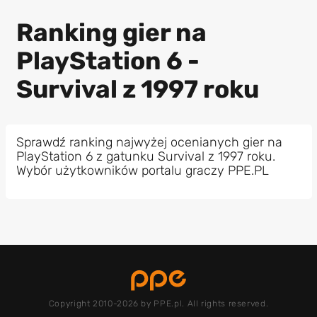
Ranking gier na
PlayStation 6 -
Survival z 1997 roku
Sprawdź ranking najwyżej ocenianych gier na
PlayStation 6 z gatunku Survival z 1997 roku.
Wybór użytkowników portalu graczy PPE.PL
Copyright 2010-2026 by PPE.pl. All rights reserved.