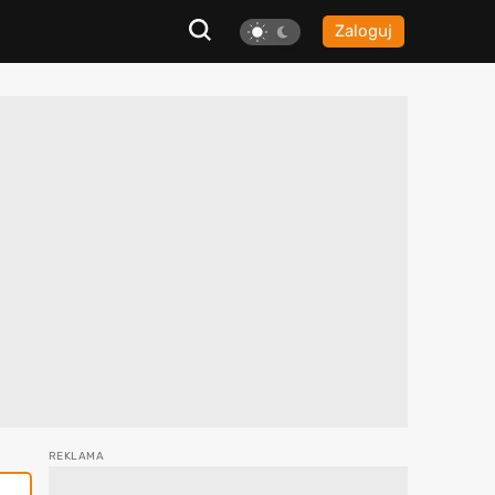
Zaloguj