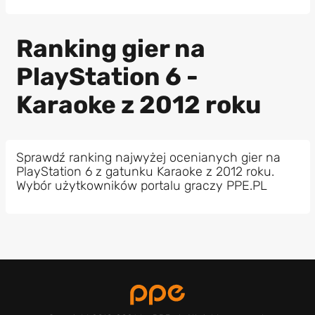
Ranking gier na
PlayStation 6 -
Karaoke z 2012 roku
Sprawdź ranking najwyżej ocenianych gier na
PlayStation 6 z gatunku Karaoke z 2012 roku.
Wybór użytkowników portalu graczy PPE.PL