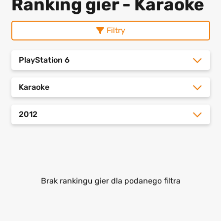
Ranking gier - Karaoke
Filtry
PlayStation 6
Karaoke
2012
Brak rankingu gier dla podanego filtra