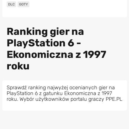
DLC
GOTY
Ranking gier na
PlayStation 6 -
Ekonomiczna z 1997
roku
Sprawdź ranking najwyżej ocenianych gier na
PlayStation 6 z gatunku Ekonomiczna z 1997
roku. Wybór użytkowników portalu graczy PPE.PL