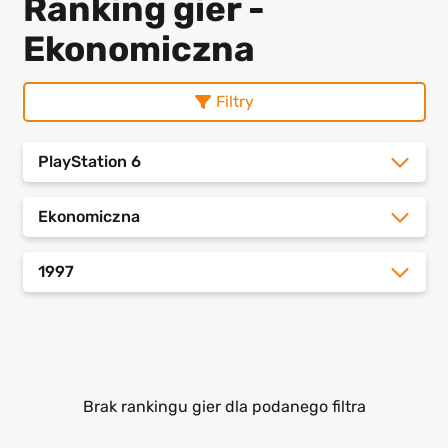
Ranking gier -
Ekonomiczna
Filtry
PlayStation 6
Ekonomiczna
1997
Brak rankingu gier dla podanego filtra