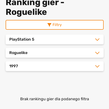
Ranking gier -
Roguelike
Filtry
PlayStation 5
Roguelike
1997
Brak rankingu gier dla podanego filtra