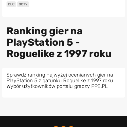
DLC
GOTY
Ranking gier na
PlayStation 5 -
Roguelike z 1997 roku
Sprawdź ranking najwyżej ocenianych gier na
PlayStation 5 z gatunku Roguelike z 1997 roku.
Wybór użytkowników portalu graczy PPE.PL