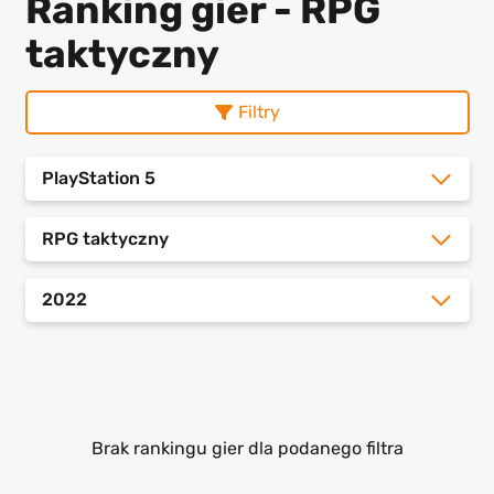
Ranking gier - RPG
taktyczny
Filtry
PlayStation 5
RPG taktyczny
2022
Brak rankingu gier dla podanego filtra