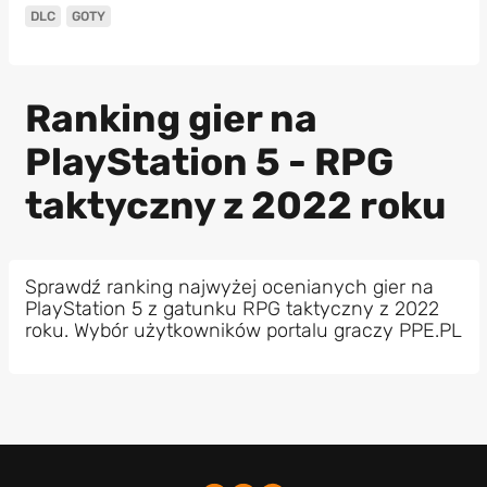
DLC
GOTY
Ranking gier na
PlayStation 5 - RPG
taktyczny z 2022 roku
Sprawdź ranking najwyżej ocenianych gier na
PlayStation 5 z gatunku RPG taktyczny z 2022
roku. Wybór użytkowników portalu graczy PPE.PL