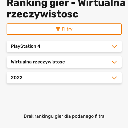
Ranking gier - Wirtualna
rzeczywistosc
Filtry
PlayStation 4
Wirtualna rzeczywistosc
2022
Brak rankingu gier dla podanego filtra