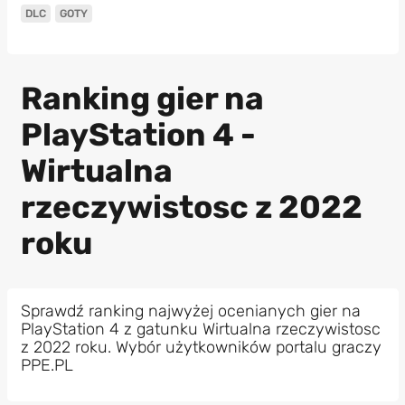
DLC
GOTY
Ranking gier na
PlayStation 4 -
Wirtualna
rzeczywistosc z 2022
roku
Sprawdź ranking najwyżej ocenianych gier na
PlayStation 4 z gatunku Wirtualna rzeczywistosc
z 2022 roku. Wybór użytkowników portalu graczy
PPE.PL