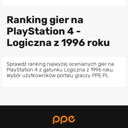
Ranking gier na
PlayStation 4 -
Logiczna z 1996 roku
Sprawdź ranking najwyżej ocenianych gier na
PlayStation 4 z gatunku Logiczna z 1996 roku.
Wybór użytkowników portalu graczy PPE.PL