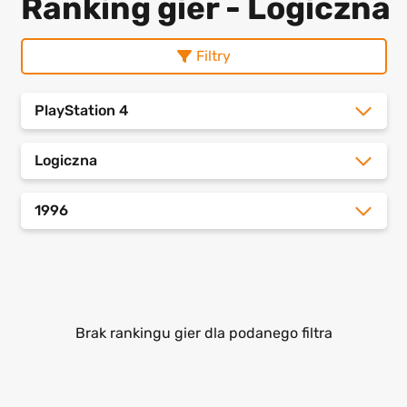
Ranking gier - Logiczna
Filtry
PlayStation 4
Logiczna
1996
Brak rankingu gier dla podanego filtra