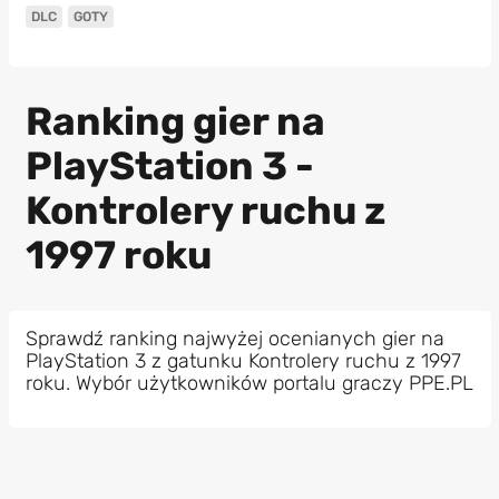
DLC
GOTY
Ranking gier na
PlayStation 3 -
Kontrolery ruchu z
1997 roku
Sprawdź ranking najwyżej ocenianych gier na
PlayStation 3 z gatunku Kontrolery ruchu z 1997
roku. Wybór użytkowników portalu graczy PPE.PL