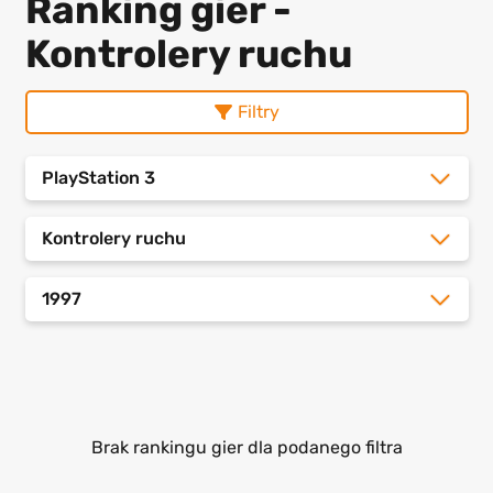
Ranking gier -
Kontrolery ruchu
Filtry
PlayStation 3
Kontrolery ruchu
1997
Brak rankingu gier dla podanego filtra