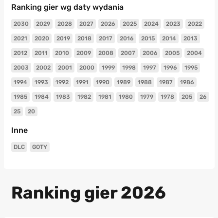
Ranking gier wg daty wydania
2030
2029
2028
2027
2026
2025
2024
2023
2022
2021
2020
2019
2018
2017
2016
2015
2014
2013
2012
2011
2010
2009
2008
2007
2006
2005
2004
2003
2002
2001
2000
1999
1998
1997
1996
1995
1994
1993
1992
1991
1990
1989
1988
1987
1986
1985
1984
1983
1982
1981
1980
1979
1978
205
26
25
20
Inne
DLC
GOTY
Ranking gier 2026