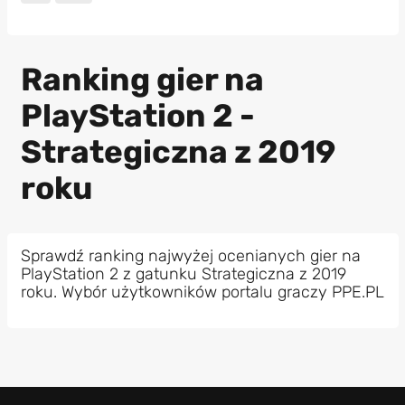
Ranking gier na
PlayStation 2 -
Strategiczna z 2019
roku
Sprawdź ranking najwyżej ocenianych gier na
PlayStation 2 z gatunku Strategiczna z 2019
roku. Wybór użytkowników portalu graczy PPE.PL