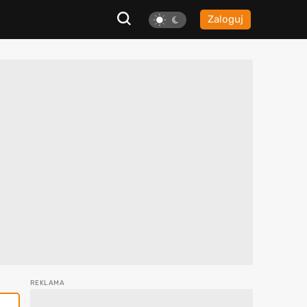
Zaloguj