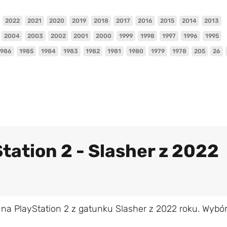
2022
2021
2020
2019
2018
2017
2016
2015
2014
2013
2004
2003
2002
2001
2000
1999
1998
1997
1996
1995
1986
1985
1984
1983
1982
1981
1980
1979
1978
205
26
tation 2 - Slasher z 2022
na PlayStation 2 z gatunku Slasher z 2022 roku. Wybó