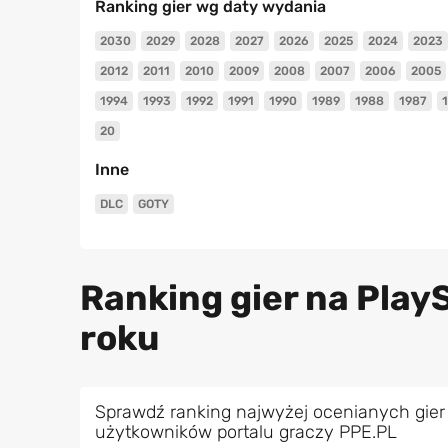
Ranking gier wg daty wydania
2030
2029
2028
2027
2026
2025
2024
2023
2012
2011
2010
2009
2008
2007
2006
2005
1994
1993
1992
1991
1990
1989
1988
1987
20
Inne
DLC
GOTY
Ranking gier na PlayS
roku
Sprawdź ranking najwyżej ocenianych gier 
użytkowników portalu graczy PPE.PL