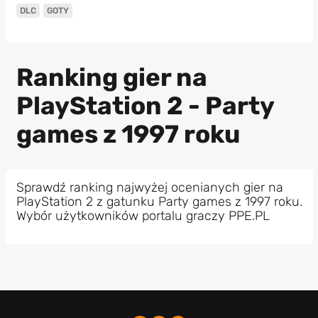
DLC
GOTY
Ranking gier na
PlayStation 2 - Party
games z 1997 roku
Sprawdź ranking najwyżej ocenianych gier na
PlayStation 2 z gatunku Party games z 1997 roku.
Wybór użytkowników portalu graczy PPE.PL