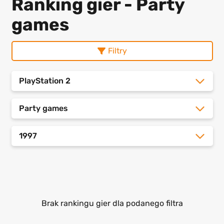
Ranking gier - Party
games
Filtry
PlayStation 2
Party games
1997
Brak rankingu gier dla podanego filtra