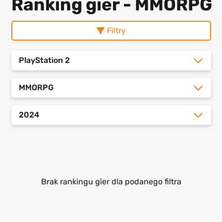
Ranking gier - MMORPG
Filtry
PlayStation 2
MMORPG
2024
Brak rankingu gier dla podanego filtra