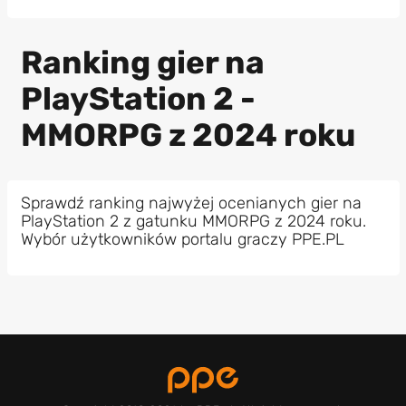
Ranking gier na
PlayStation 2 -
MMORPG z 2024 roku
Sprawdź ranking najwyżej ocenianych gier na
PlayStation 2 z gatunku MMORPG z 2024 roku.
Wybór użytkowników portalu graczy PPE.PL