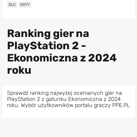
DLC
GOTY
Ranking gier na
PlayStation 2 -
Ekonomiczna z 2024
roku
Sprawdź ranking najwyżej ocenianych gier na
PlayStation 2 z gatunku Ekonomiczna z 2024
roku. Wybór użytkowników portalu graczy PPE.PL