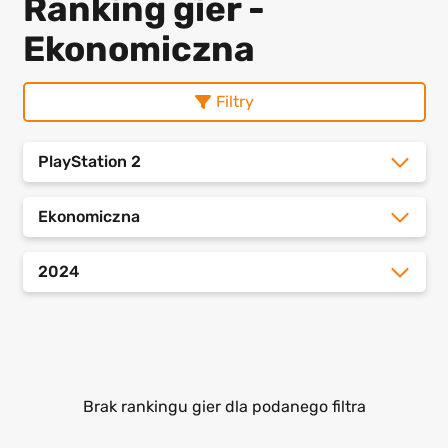
Ranking gier -
Ekonomiczna
Filtry
PlayStation 2
Ekonomiczna
2024
Brak rankingu gier dla podanego filtra