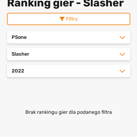
Ranking gier - Slasher
Filtry
PSone
Slasher
2022
Brak rankingu gier dla podanego filtra