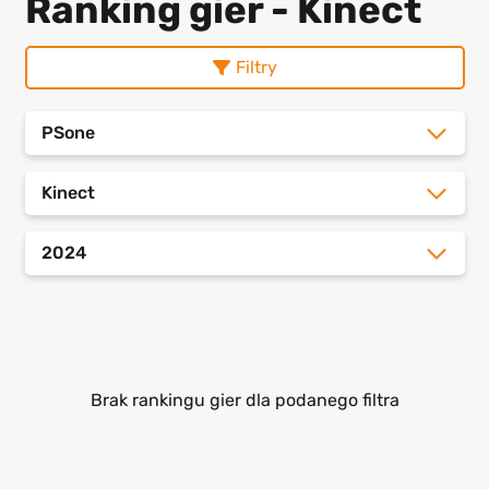
Ranking gier - Kinect
Filtry
PSone
Kinect
2024
Brak rankingu gier dla podanego filtra