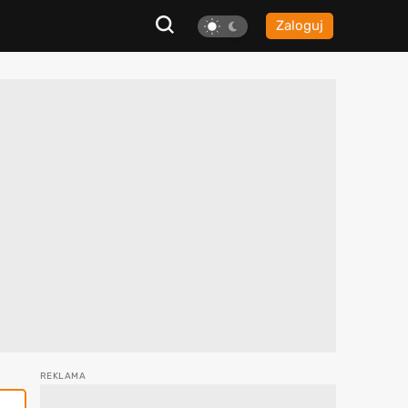
Zaloguj