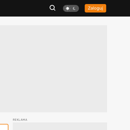
Zaloguj