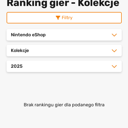
Ranking gier - Kolekcje
Filtry
Nintendo eShop
Kolekcje
2025
Brak rankingu gier dla podanego filtra