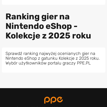
Ranking gier na
Nintendo eShop -
Kolekcje z 2025 roku
Sprawdź ranking najwyżej ocenianych gier na
Nintendo eShop z gatunku Kolekcje z 2025 roku.
Wybór użytkowników portalu graczy PPE.PL