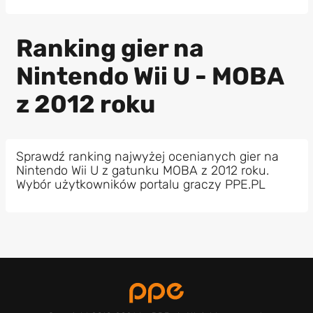
Ranking gier na
Nintendo Wii U - MOBA
z 2012 roku
Sprawdź ranking najwyżej ocenianych gier na
Nintendo Wii U z gatunku MOBA z 2012 roku.
Wybór użytkowników portalu graczy PPE.PL