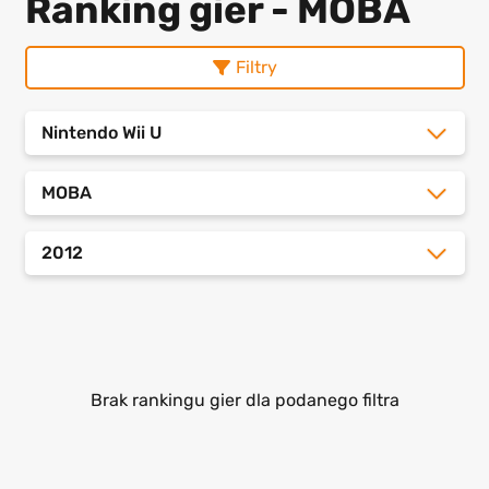
Ranking gier - MOBA
Filtry
Nintendo Wii U
MOBA
2012
Brak rankingu gier dla podanego filtra