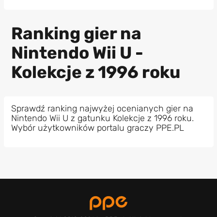
Ranking gier na
Nintendo Wii U -
Kolekcje z 1996 roku
Sprawdź ranking najwyżej ocenianych gier na
Nintendo Wii U z gatunku Kolekcje z 1996 roku.
Wybór użytkowników portalu graczy PPE.PL