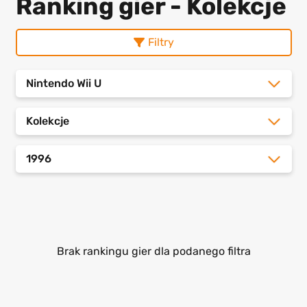
Ranking gier - Kolekcje
Filtry
Nintendo Wii U
Kolekcje
1996
Brak rankingu gier dla podanego filtra