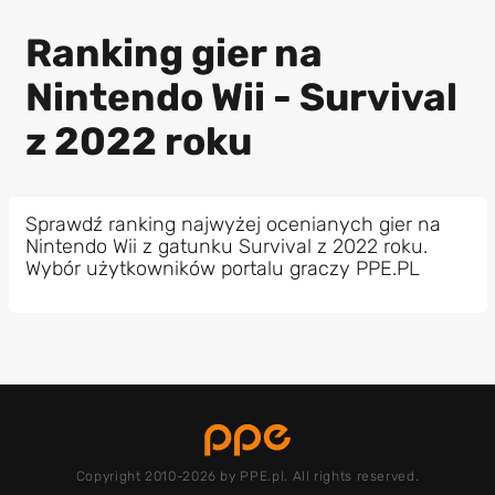
Ranking gier na
Nintendo Wii - Survival
z 2022 roku
Sprawdź ranking najwyżej ocenianych gier na
Nintendo Wii z gatunku Survival z 2022 roku.
Wybór użytkowników portalu graczy PPE.PL
Copyright 2010-2026 by PPE.pl. All rights reserved.