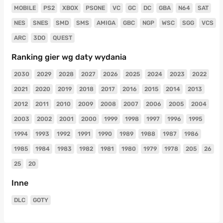
MOBILE
PS2
XBOX
PSONE
VC
GC
DC
GBA
N64
SAT
NES
SNES
SMD
SMS
AMIGA
GBC
NGP
WSC
SGG
VCS
ARC
3DO
QUEST
Ranking gier wg daty wydania
2030
2029
2028
2027
2026
2025
2024
2023
2022
2021
2020
2019
2018
2017
2016
2015
2014
2013
2012
2011
2010
2009
2008
2007
2006
2005
2004
2003
2002
2001
2000
1999
1998
1997
1996
1995
1994
1993
1992
1991
1990
1989
1988
1987
1986
1985
1984
1983
1982
1981
1980
1979
1978
205
26
25
20
Inne
DLC
GOTY