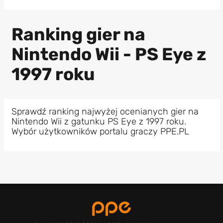
Ranking gier na
Nintendo Wii - PS Eye z
1997 roku
Sprawdź ranking najwyżej ocenianych gier na
Nintendo Wii z gatunku PS Eye z 1997 roku.
Wybór użytkowników portalu graczy PPE.PL