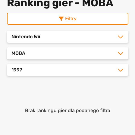
Ranking gier - MOBA
Filtry
Nintendo Wii
MOBA
1997
Brak rankingu gier dla podanego filtra