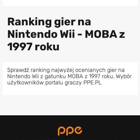
Ranking gier na
Nintendo Wii - MOBA z
1997 roku
Sprawdź ranking najwyżej ocenianych gier na
Nintendo Wii z gatunku MOBA z 1997 roku. Wybór
użytkowników portalu graczy PPE.PL