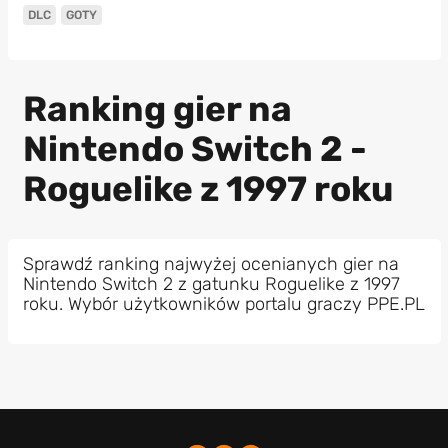
DLC
GOTY
Ranking gier na
Nintendo Switch 2 -
Roguelike z 1997 roku
Sprawdź ranking najwyżej ocenianych gier na
Nintendo Switch 2 z gatunku Roguelike z 1997
roku. Wybór użytkowników portalu graczy PPE.PL