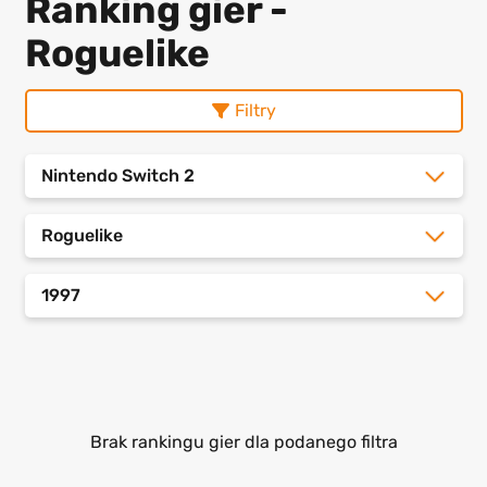
Ranking gier -
Roguelike
Filtry
Nintendo Switch 2
Roguelike
1997
Brak rankingu gier dla podanego filtra