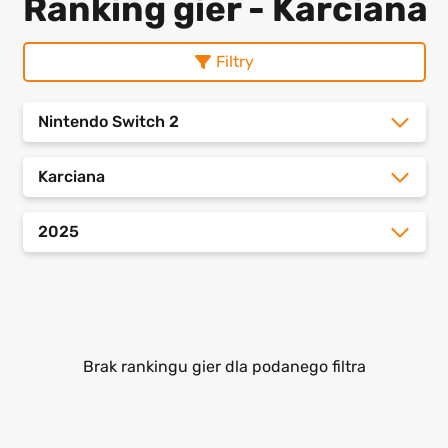
Ranking gier - Karciana
Filtry
Nintendo Switch 2
Karciana
2025
Brak rankingu gier dla podanego filtra