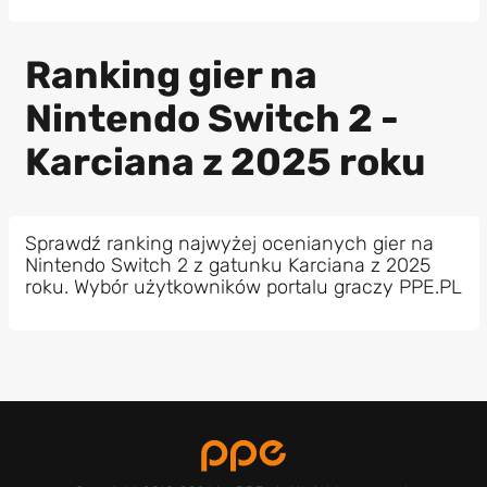
Ranking gier na
Nintendo Switch 2 -
Karciana z 2025 roku
Sprawdź ranking najwyżej ocenianych gier na
Nintendo Switch 2 z gatunku Karciana z 2025
roku. Wybór użytkowników portalu graczy PPE.PL