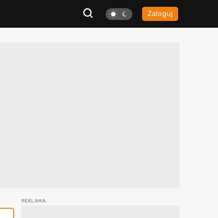
Zaloguj