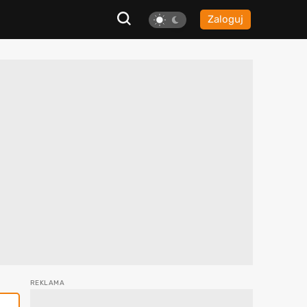
Zaloguj