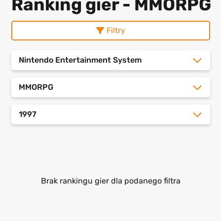
Ranking gier - MMORPG
Filtry
Nintendo Entertainment System
MMORPG
1997
Brak rankingu gier dla podanego filtra