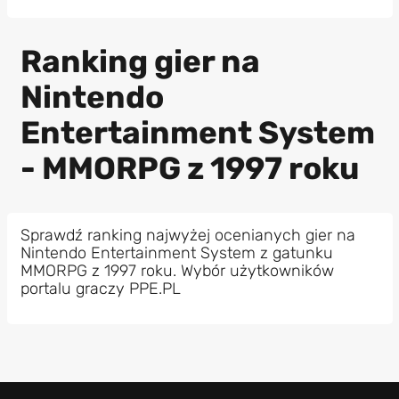
Ranking gier na
Nintendo
Entertainment System
- MMORPG z 1997 roku
Sprawdź ranking najwyżej ocenianych gier na
Nintendo Entertainment System z gatunku
MMORPG z 1997 roku. Wybór użytkowników
portalu graczy PPE.PL