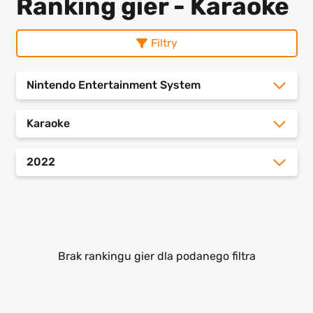
Ranking gier - Karaoke
Filtry
Nintendo Entertainment System
Karaoke
2022
Brak rankingu gier dla podanego filtra