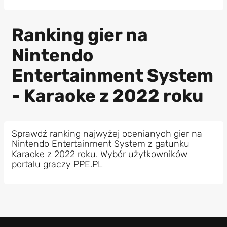
Ranking gier na
Nintendo
Entertainment System
- Karaoke z 2022 roku
Sprawdź ranking najwyżej ocenianych gier na
Nintendo Entertainment System z gatunku
Karaoke z 2022 roku. Wybór użytkowników
portalu graczy PPE.PL