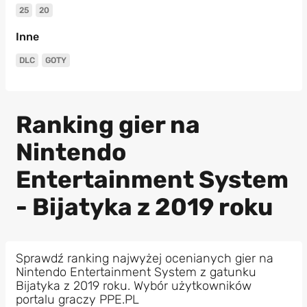
25
20
Inne
DLC
GOTY
Ranking gier na
Nintendo
Entertainment System
- Bijatyka z 2019 roku
Sprawdź ranking najwyżej ocenianych gier na
Nintendo Entertainment System z gatunku
Bijatyka z 2019 roku. Wybór użytkowników
portalu graczy PPE.PL